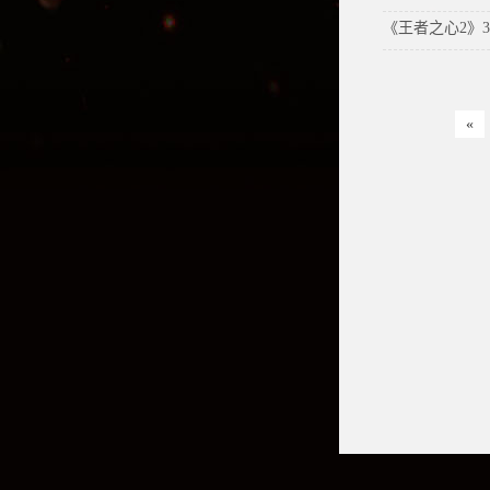
《王者之心2》3
«