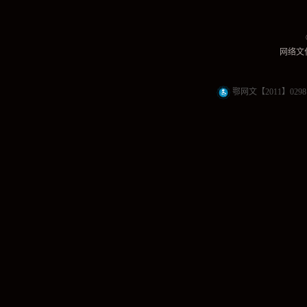
网络文化
鄂网文【2011】0298 